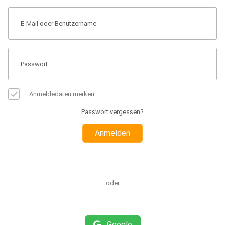
Anmeldedaten merken
Passwort vergessen?
Anmelden
oder
Google