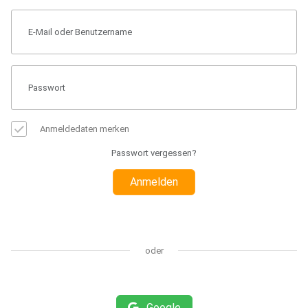
Anmeldedaten merken
Passwort vergessen?
Anmelden
oder
Google