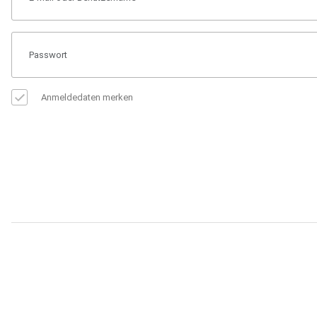
Anmeldedaten merken