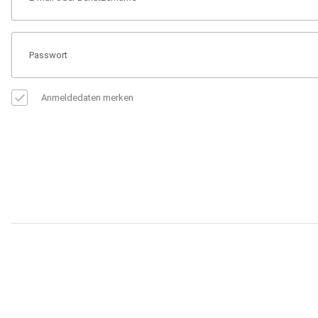
Anmeldedaten merken