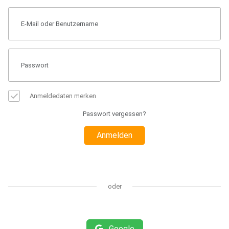
Anmeldedaten merken
Passwort vergessen?
Anmelden
oder
Google