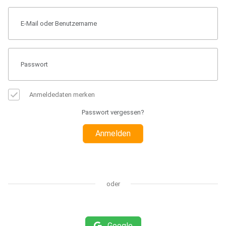
Anmeldedaten merken
Passwort vergessen?
Anmelden
oder
Google