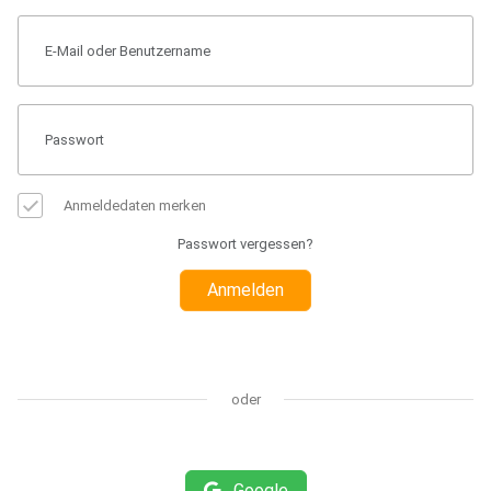
Anmeldedaten merken
Passwort vergessen?
Anmelden
oder
Google