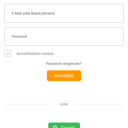
Anmeldedaten merken
Passwort vergessen?
Anmelden
oder
Google