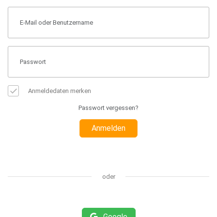
Anmeldedaten merken
Passwort vergessen?
Anmelden
oder
Google