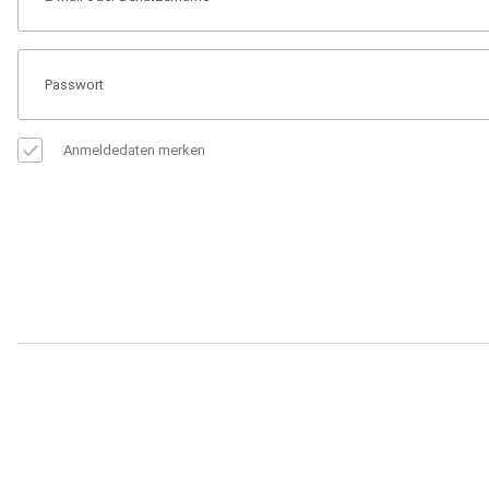
Anmeldedaten merken