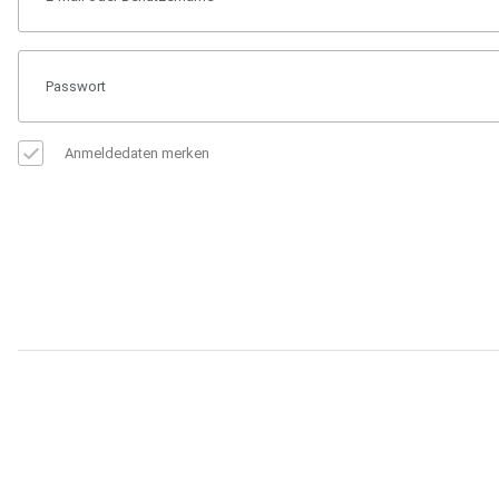
Anmeldedaten merken