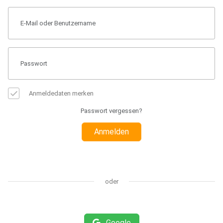
Anmeldedaten merken
Passwort vergessen?
Anmelden
oder
Google