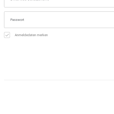
Anmeldedaten merken