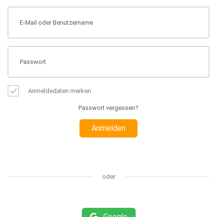
Anmeldedaten merken
Passwort vergessen?
Anmelden
oder
Google