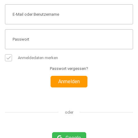
Anmeldedaten merken
Passwort vergessen?
Anmelden
oder
Google