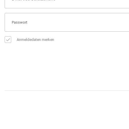
Anmeldedaten merken