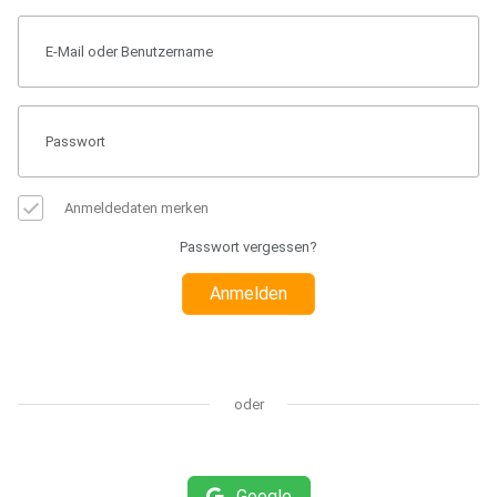
Anmeldedaten merken
Passwort vergessen?
Anmelden
oder
Google