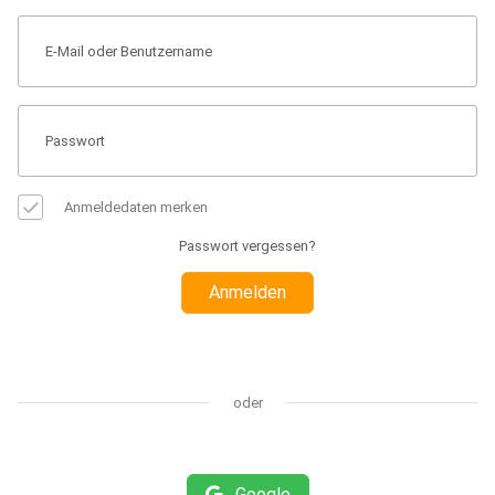
Anmeldedaten merken
Passwort vergessen?
Anmelden
oder
Google