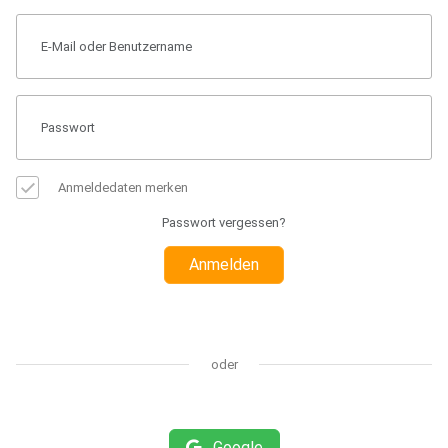
Anmeldedaten merken
Passwort vergessen?
Anmelden
oder
Google