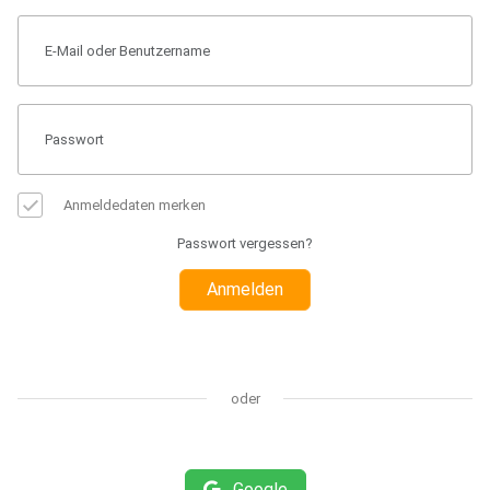
Anmeldedaten merken
Passwort vergessen?
Anmelden
oder
Google