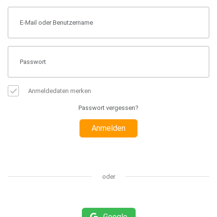
Anmeldedaten merken
Passwort vergessen?
Anmelden
oder
Google