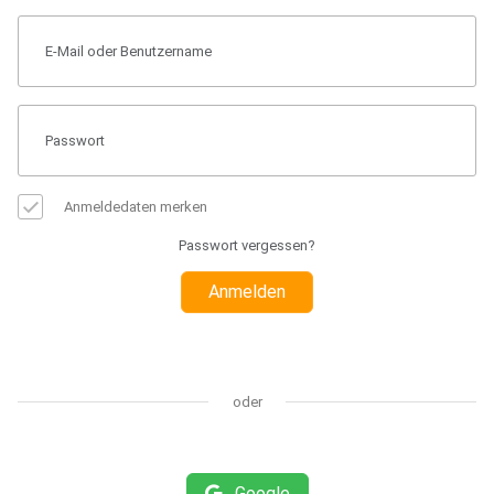
Anmeldedaten merken
Passwort vergessen?
Anmelden
oder
Google