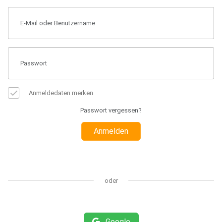
Anmeldedaten merken
Passwort vergessen?
Anmelden
oder
Google