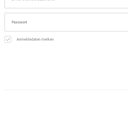
Anmeldedaten merken