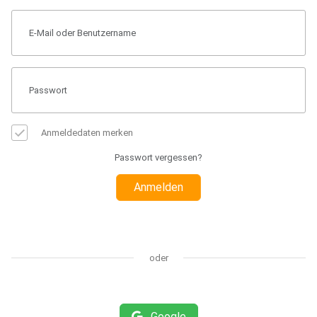
Anmeldedaten merken
Passwort vergessen?
Anmelden
oder
Google