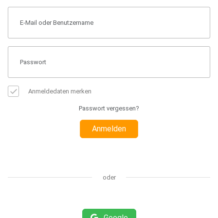
Anmeldedaten merken
Passwort vergessen?
Anmelden
oder
Google