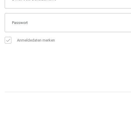
Anmeldedaten merken