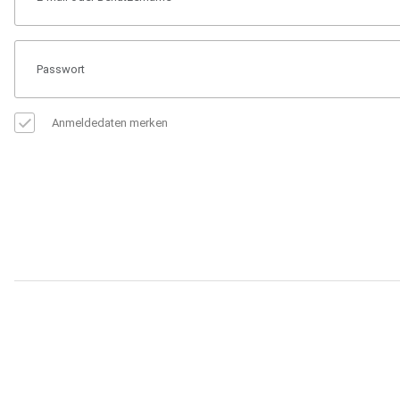
Anmeldedaten merken