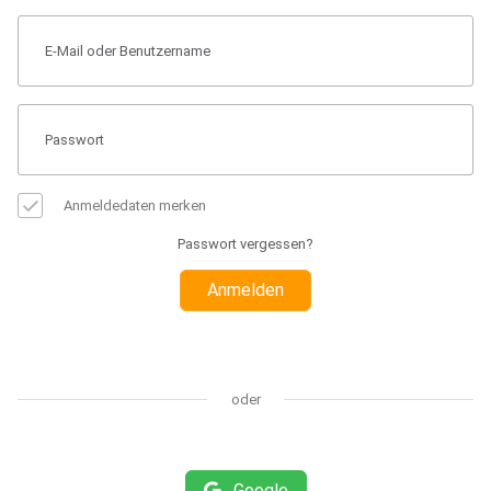
Anmeldedaten merken
Passwort vergessen?
Anmelden
oder
Google