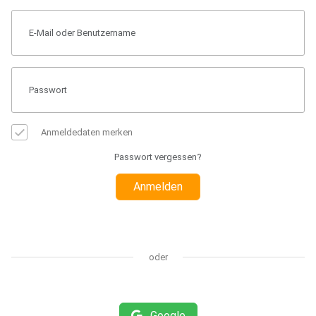
Anmeldedaten merken
Passwort vergessen?
Anmelden
oder
Google