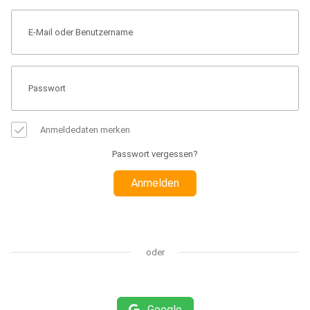
Anmeldedaten merken
Passwort vergessen?
Anmelden
oder
Google