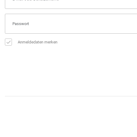
Anmeldedaten merken