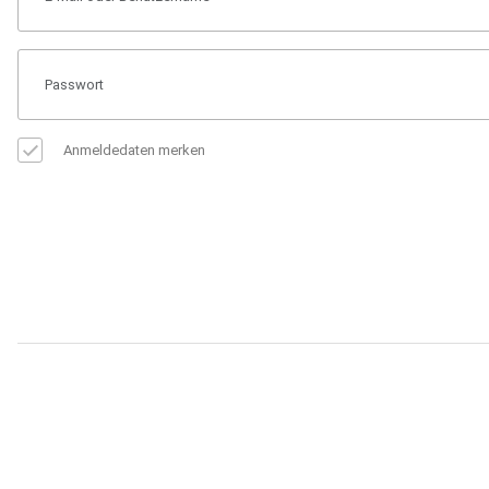
Anmeldedaten merken