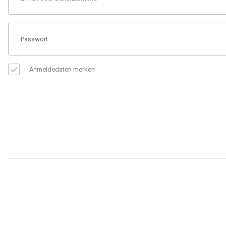
Anmeldedaten merken