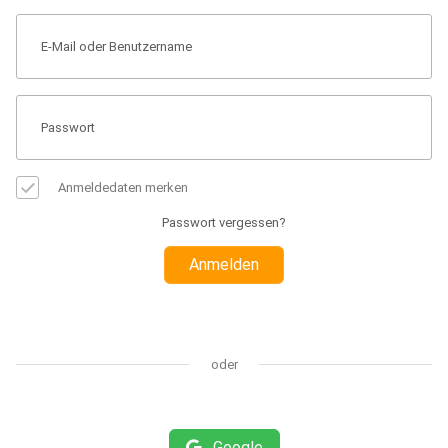
Anmeldedaten merken
Passwort vergessen?
Anmelden
oder
Google