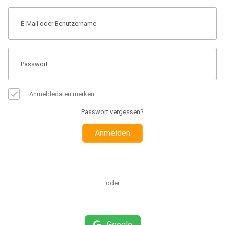
Anmeldedaten merken
Passwort vergessen?
Anmelden
oder
Google