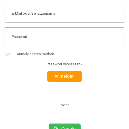
Anmeldedaten merken
Passwort vergessen?
Anmelden
oder
Google