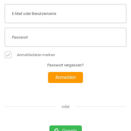
Anmeldedaten merken
Passwort vergessen?
Anmelden
oder
Google