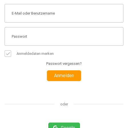
Anmeldedaten merken
Passwort vergessen?
Anmelden
oder
Google