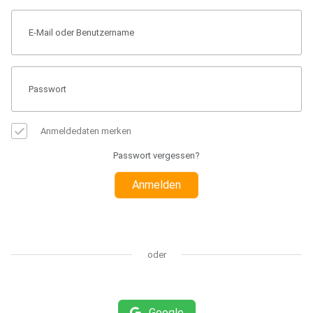
Anmeldedaten merken
Passwort vergessen?
Anmelden
oder
Google