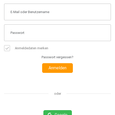
Anmeldedaten merken
Passwort vergessen?
Anmelden
oder
Google