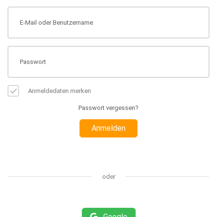
Anmeldedaten merken
Passwort vergessen?
Anmelden
oder
Google