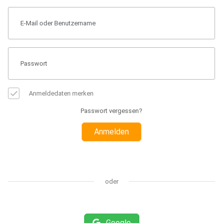
Anmeldedaten merken
Passwort vergessen?
Anmelden
oder
Google