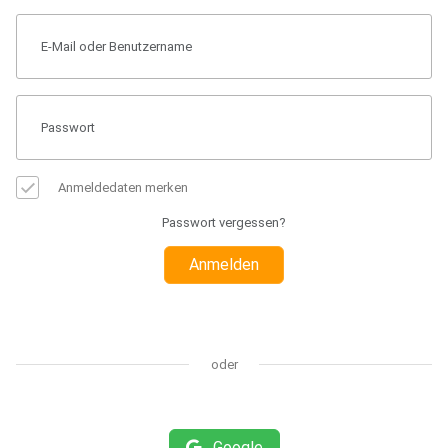
Anmeldedaten merken
Passwort vergessen?
Anmelden
oder
Google