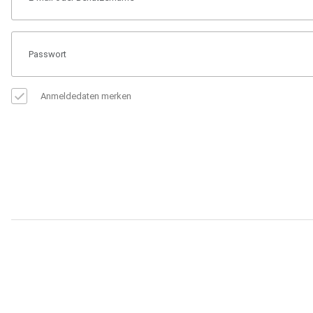
Anmeldedaten merken