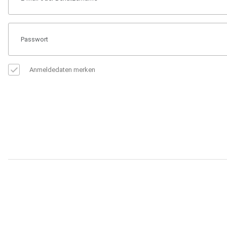
Anmeldedaten merken