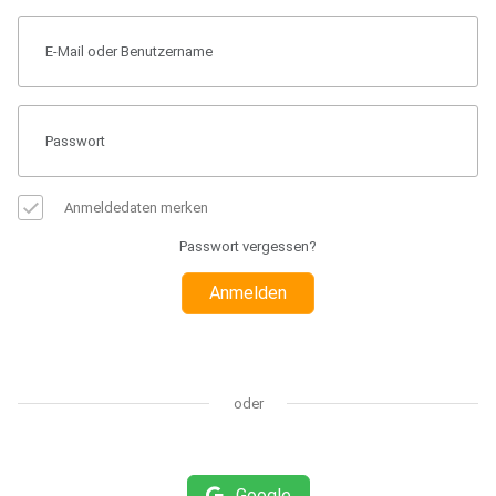
Anmeldedaten merken
Passwort vergessen?
Anmelden
oder
Google