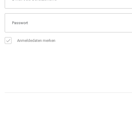
Anmeldedaten merken