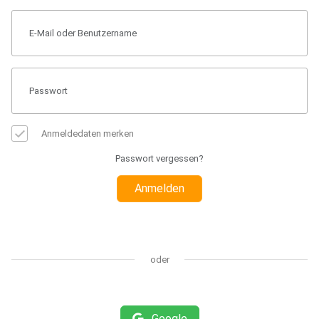
Anmeldedaten merken
Passwort vergessen?
Anmelden
oder
Google