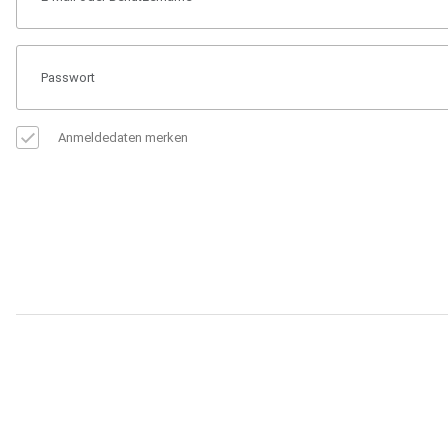
Anmeldedaten merken